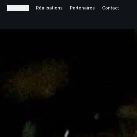
Services
Réalisations
Partenaires
Contact