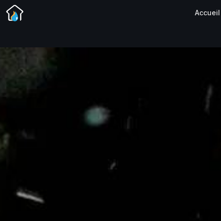
Accueil