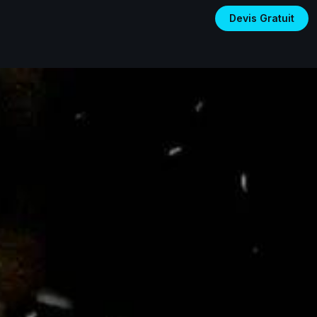
Devis Gratuit