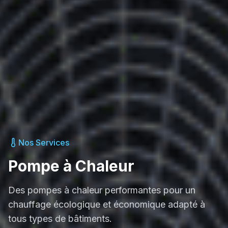
Nos Services
Pompe à Chaleur
Des pompes à chaleur performantes pour un
chauffage écologique et économique adapté à
tous types de bâtiments.