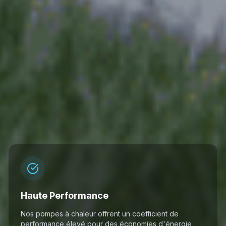
Haute Performance
Nos pompes à chaleur offrent un coefficient de
performance élevé pour des économies d'énergie