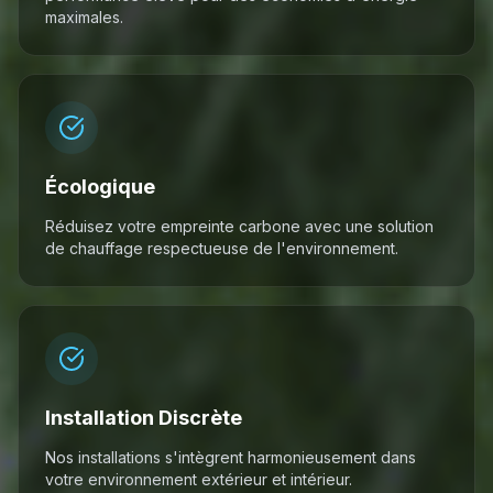
maximales.
Écologique
Réduisez votre empreinte carbone avec une solution
de chauffage respectueuse de l'environnement.
Installation Discrète
Nos installations s'intègrent harmonieusement dans
votre environnement extérieur et intérieur.