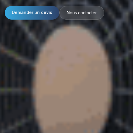
Demander un devis
Nous contacter