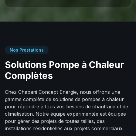
Nos Prestations
Solutions Pompe à Chaleur
Complètes
Chez Chabani Concept Energie, nous offrons une
gamme complète de solutions de pompes à chaleur
pour répondre à tous vos besoins de chauffage et de
climatisation. Notre équipe expérimentée est équipée
pour gérer des projets de toutes tailles, des
installations résidentielles aux projets commerciaux.