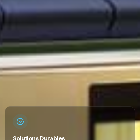
Solutions Durables