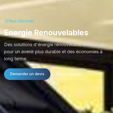
Nos Services
Energie Renouvelables
Des solutions d'énergie renouvelable innovantes
pour un avenir plus durable et des économies à
long terme.
Demander un devis
Nous contacter