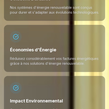
Nos systèmes d'énergie renouvelable sont conçus
pour durer et s'adapter aux évolutions technologiques.
Économies d'Énergie
Réduisez considérablement vos factures énergétiques
grâce à nos solutions d'énergie renouvelable.
Impact Environnemental