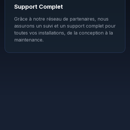
Support Complet
Grâce à notre réseau de partenaires, nous
assurons un suivi et un support complet pour
toutes vos installations, de la conception à la
maintenance.