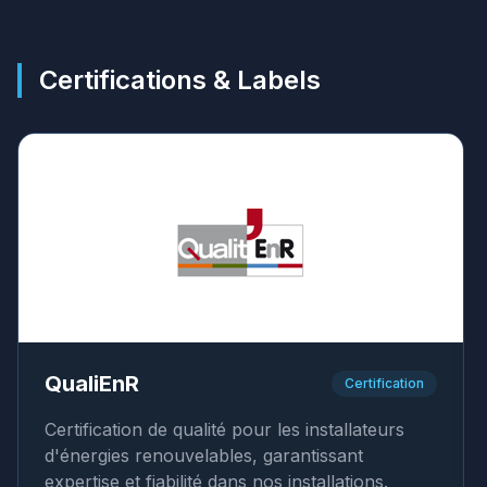
Certifications & Labels
QualiEnR
Certification
Certification de qualité pour les installateurs
d'énergies renouvelables, garantissant
expertise et fiabilité dans nos installations.