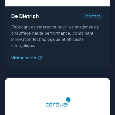
De Dietrich
Chauffage
Fabricant de référence pour les systèmes de
chauffage haute performance, combinant
innovation technologique et efficacité
énergétique.
Visiter le site