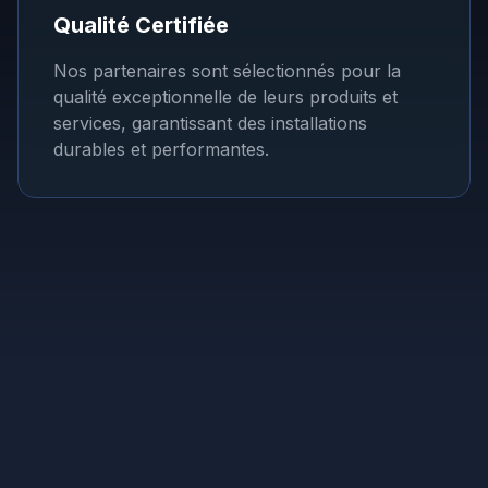
Qualité Certifiée
Nos partenaires sont sélectionnés pour la
qualité exceptionnelle de leurs produits et
services, garantissant des installations
durables et performantes.