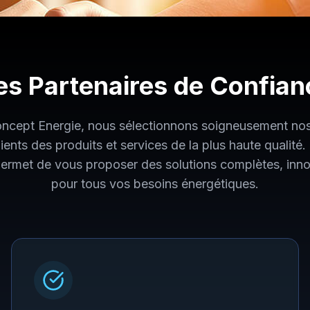
es Partenaires de Confian
cept Energie, nous sélectionnons soigneusement nos
lients des produits et services de la plus haute qualité
permet de vous proposer des solutions complètes, inno
pour tous vos besoins énergétiques.