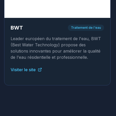
BWT
Traitement de l'eau
Leader européen du traitement de l'eau, BWT
(Best Water Technology) propose des
solutions innovantes pour améliorer la qualité
de l'eau résidentielle et professionnelle.
Visiter le site