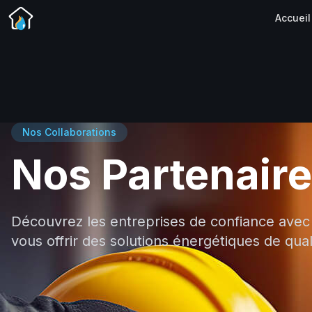
Accueil
Nos Collaborations
Nos Partenair
Découvrez les entreprises de confiance avec
vous offrir des solutions énergétiques de qual