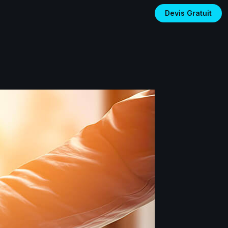
Devis Gratuit