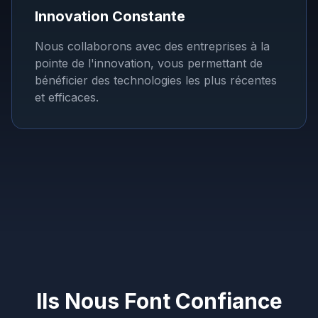
Innovation Constante
Nous collaborons avec des entreprises à la
pointe de l'innovation, vous permettant de
bénéficier des technologies les plus récentes
et efficaces.
Ils Nous Font Confiance