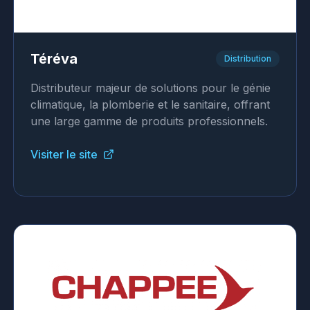
Téréva
Distribution
Distributeur majeur de solutions pour le génie
climatique, la plomberie et le sanitaire, offrant
une large gamme de produits professionnels.
Visiter le site