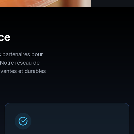
ce
 partenaires pour
. Notre réseau de
vantes et durables