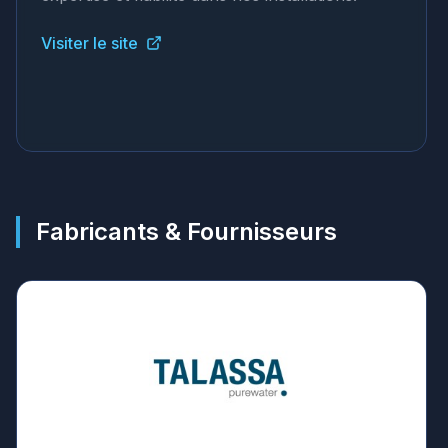
Visiter le site
Fabricants & Fournisseurs